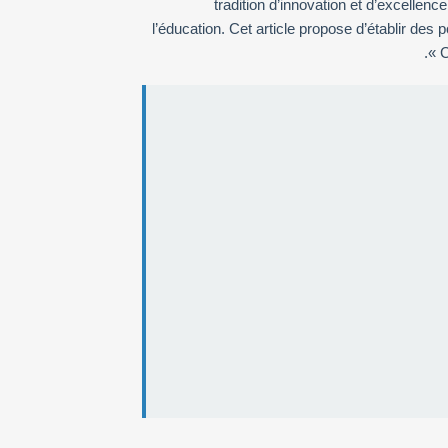
tradition d’innovation et d’excellen
l’éducation. Cet article propose d’établir des 
« C