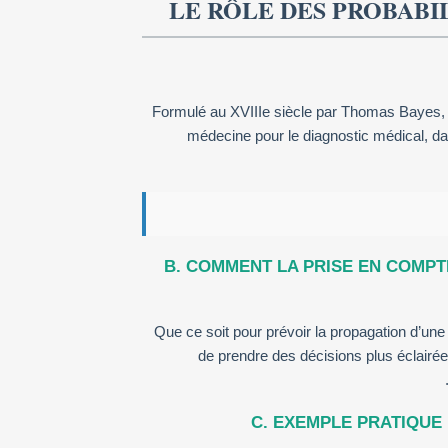
LE RÔLE DES PROBABI
Formulé au XVIIIe siècle par Thomas Bayes, ce
médecine pour le diagnostic médical, dan
B. COMMENT LA PRISE EN COMPT
Que ce soit pour prévoir la propagation d’une 
de prendre des décisions plus éclairé
C. EXEMPLE PRATIQUE