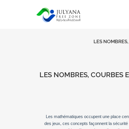
LES NOMBRES,
LES NOMBRES, COURBES E
Les mathématiques occupent une place cent
des jeux, ces concepts façonnent la sécurité 