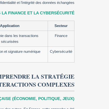
nfidentialité et l’intégrité des données échangées.
 LA FINANCE ET LA CYBERSÉCURITÉ
Application
Secteur
ie dans les transactions
Finance
sécurisées
ion et signature numérique
Cybersécurité
OMPRENDRE LA STRATÉGIE
NTERACTIONS COMPLEXES
ISE (ÉCONOMIE, POLITIQUE, JEUX)