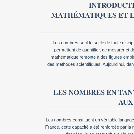
INTRODUCTI
MATHÉMATIQUES ET L
Les nombres sont le socle de toute discipl
permettent de quantifier, de mesurer et 
mathématique remonte à des figures embléma
des méthodes scientifiques. Aujourd’hui, dan
LES NOMBRES EN TAN
AUX
Les nombres constituent un véritable langage
France, cette capacité a été renforcée par la