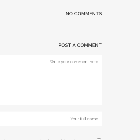
NO COMMENTS
POST A COMMENT