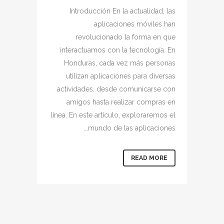
Introducción En la actualidad, las
aplicaciones móviles han
revolucionado la forma en que
interactuamos con la tecnología. En
Honduras, cada vez más personas
utilizan aplicaciones para diversas
actividades, desde comunicarse con
amigos hasta realizar compras en
línea. En este artículo, exploraremos el
mundo de las aplicaciones...
READ MORE